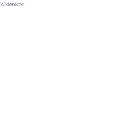
Yükleniyor...